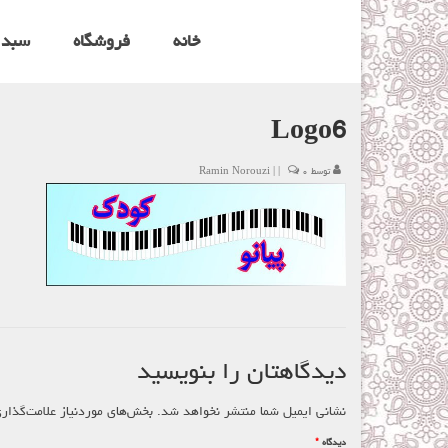
خانه
فروشگاه
سبد 
Logo6
توسط
۰
|
|
Ramin Norouzi
دیدگاهتان را بنویسید
نشانی ایمیل شما منتشر نخواهد شد.
بخش‌های موردنیاز علامت‌گذار
دیدگاه
*