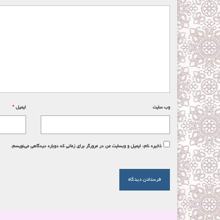
وب‌ سایت
ایمیل
*
ذخیره نام، ایمیل و وبسایت من در مرورگر برای زمانی که دوباره دیدگاهی می‌نویسم.