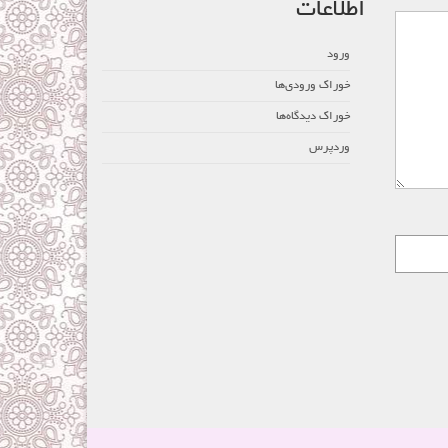
اطلاعات
ورود
خوراک ورودی‌ها
خوراک دیدگاه‌ها
وردپرس