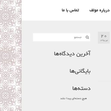
درباره مولف
تماس با ما
۲۰
جستجو
برای:
تیر ۱۳۹۵
آخرین دیدگاه‌ها
بایگانی‌ها
دسته‌ها
هیچ دسته‌ای پیدا نشد