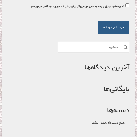
ذخیره نام، ایمیل و وبسایت من در مرورگر برای زمانی که دوباره دیدگاهی می‌نویسم.
جستجو
برای:
آخرین دیدگاه‌ها
بایگانی‌ها
دسته‌ها
هیچ دسته‌ای پیدا نشد