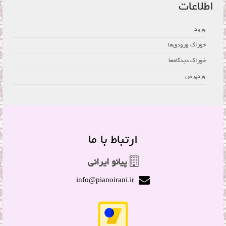
اطلاعات
ورود
خوراک ورودی‌ها
خوراک دیدگاه‌ها
وردپرس
ارتباط با ما
پیانو ایرانی
info@pianoirani.ir