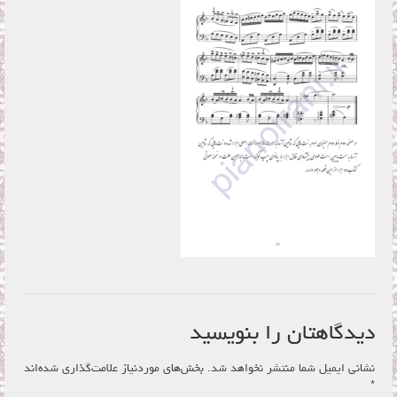
فروشگاه
سبد خرید
تماس با ما
دیدگاهتان را بنویسید
نشانی ایمیل شما منتشر نخواهد شد.
بخش‌های موردنیاز علامت‌گذاری شده‌اند
*