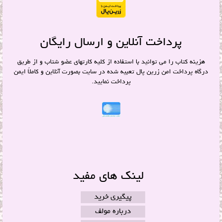
پرداخت آنلاین و ارسال رایگان
هزینه کتاب را می توانید با استفاده از کلیه کارتهای عضو شتاب و از طریق
درگاه پرداخت امن زرین پال تعبیه شده در سایت بصورت آنلاین و کاملاً ایمن
پرداخت نمایید.
لینک های مفید
پیگیری خرید
درباره مولف