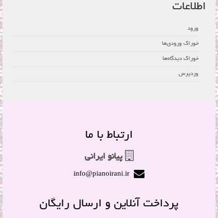
اطلاعات
ورود
خوراک ورودی‌ها
خوراک دیدگاه‌ها
وردپرس
ارتباط با ما
پیانو ایرانی
info@pianoirani.ir
پرداخت آنلاین و ارسال رایگان