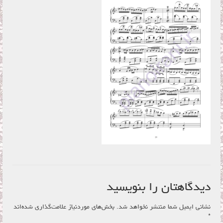
فروشگاه
سبد خرید
تماس با ما
دیدگاهتان را بنویسید
نشانی ایمیل شما منتشر نخواهد شد.
بخش‌های موردنیاز علامت‌گذاری شده‌اند
*