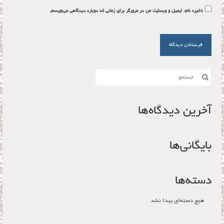
ذخیره نام، ایمیل و وبسایت من در مرورگر برای زمانی که دوباره دیدگاهی می‌نویسم.
جستجو
برای:
آخرین دیدگاه‌ها
بایگانی‌ها
دسته‌ها
هیچ دسته‌ای پیدا نشد