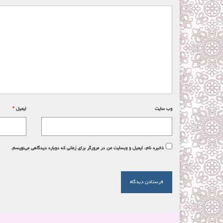
وب‌ سایت
ایمیل
*
ذخیره نام، ایمیل و وبسایت من در مرورگر برای زمانی که دوباره دیدگاهی می‌نویسم.