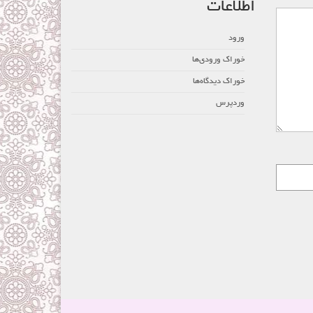
اطلاعات
ورود
خوراک ورودی‌ها
خوراک دیدگاه‌ها
وردپرس