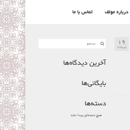
درباره مولف
تماس با ما
۱۹
جستجو
برای:
تیر ۱۳۹۵
آخرین دیدگاه‌ها
بایگانی‌ها
دسته‌ها
هیچ دسته‌ای پیدا نشد