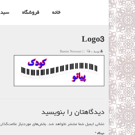
خانه
فروشگاه
سبد 
Logo3
توسط
۰
|
|
Ramin Norouzi
دیدگاهتان را بنویسید
نشانی ایمیل شما منتشر نخواهد شد.
بخش‌های موردنیاز علامت‌گذار
دیدگاه
*