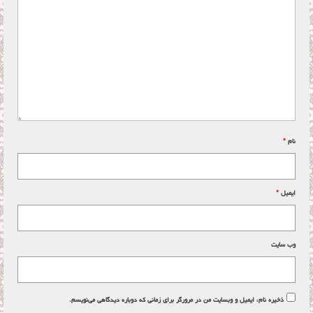
نام
*
ایمیل
*
وب‌ سایت
ذخیره نام، ایمیل و وبسایت من در مرورگر برای زمانی که دوباره دیدگاهی می‌نویسم.