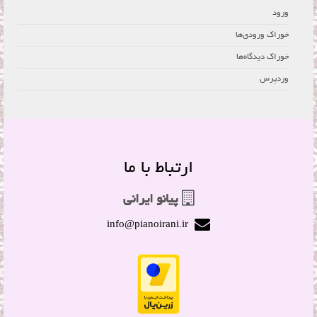
ورود
خوراک ورودی‌ها
خوراک دیدگاه‌ها
وردپرس
ارتباط با ما
پیانو ایرانی
info@pianoirani.ir