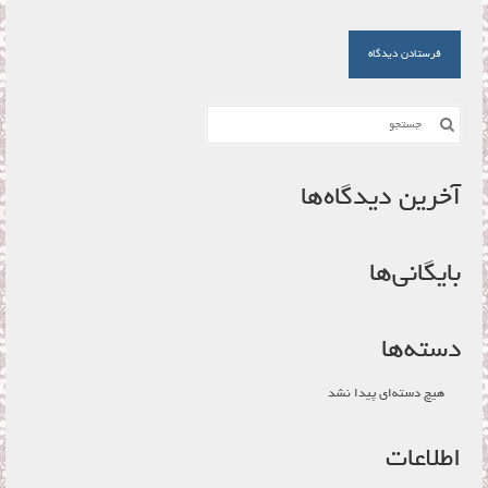
جستجو
برای:
آخرین دیدگاه‌ها
بایگانی‌ها
دسته‌ها
هیچ دسته‌ای پیدا نشد
اطلاعات