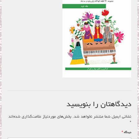
فروشگاه
سبد خرید
تماس با ما
دیدگاهتان را بنویسید
نشانی ایمیل شما منتشر نخواهد شد.
بخش‌های موردنیاز علامت‌گذاری شده‌اند
*
دیدگاه
*