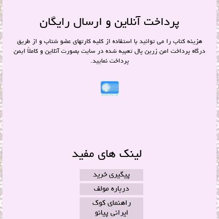
پرداخت آنلاین و ارسال رایگان
هزینه کتاب را می توانید با استفاده از کلیه کارتهای عضو شتاب و از طریق
درگاه پرداخت امن زرین پال تعبیه شده در سایت بصورت آنلاین و کاملاً ایمن
پرداخت نمایید.
لینک های مفید
پیگیری خرید
درباره مولف
راهنمای کوک
ایرانی پیانو