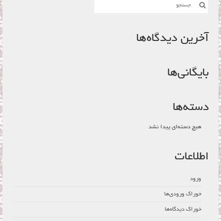
جستجو
برای:
آخرین دیدگاه‌ها
بایگانی‌ها
دسته‌ها
هیچ دسته‌ای پیدا نشد
اطلاعات
ورود
خوراک ورودی‌ها
خوراک دیدگاه‌ها