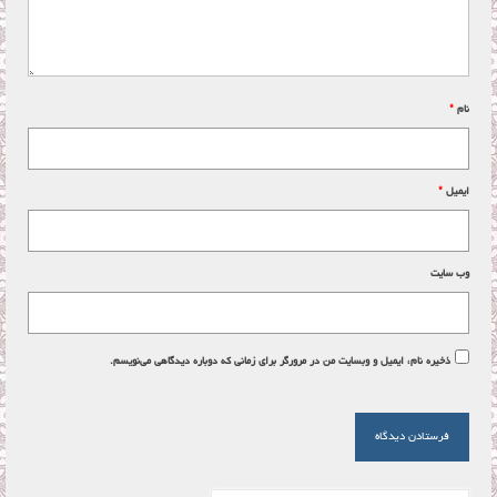
نام
*
ایمیل
*
وب‌ سایت
ذخیره نام، ایمیل و وبسایت من در مرورگر برای زمانی که دوباره دیدگاهی می‌نویسم.