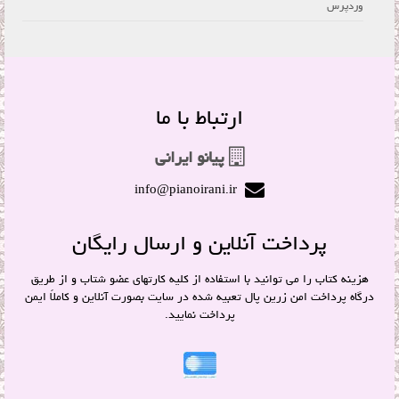
وردپرس
ارتباط با ما
پیانو ایرانی
info@pianoirani.ir
پرداخت آنلاین و ارسال رایگان
هزینه کتاب را می توانید با استفاده از کلیه کارتهای عضو شتاب و از طریق
درگاه پرداخت امن زرین پال تعبیه شده در سایت بصورت آنلاین و کاملاً ایمن
پرداخت نمایید.