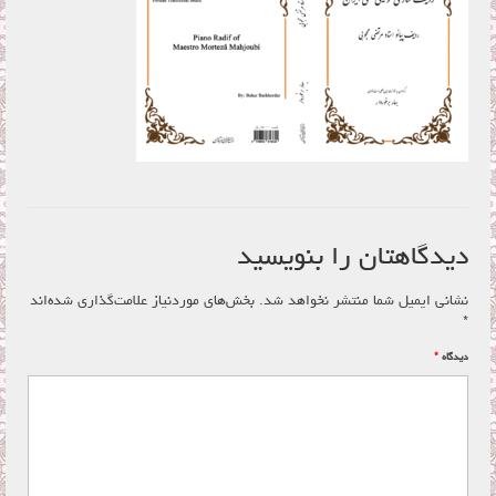
فروشگاه
سبد خرید
تماس با ما
دیدگاهتان را بنویسید
نشانی ایمیل شما منتشر نخواهد شد.
بخش‌های موردنیاز علامت‌گذاری شده‌اند
*
دیدگاه
*